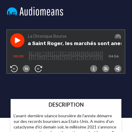
DESCRIPTION
L'avant-dernière séance boursière de l'année démarre
sur des records boursiers aux Etats-Unis. A moins d'un
cataclysme d'ici demain soir, le millésime 2021 s'annonce