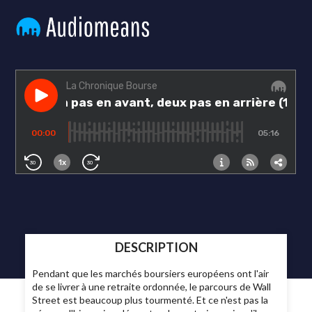
DESCRIPTION
Pendant que les marchés boursiers européens ont l'air
de se livrer à une retraite ordonnée, le parcours de Wall
Street est beaucoup plus tourmenté. Et ce n'est pas la