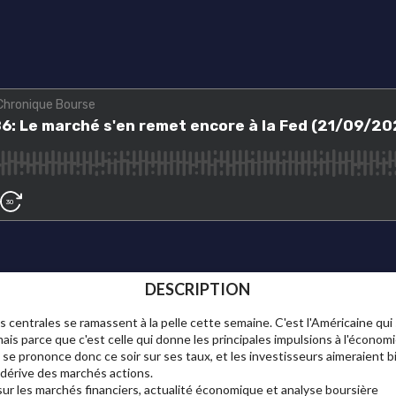
DESCRIPTION
centrales se ramassent à la pelle cette semaine. C'est l'Américaine qui s
is parce que c'est celle qui donne les principales impulsions à l'économ
 se prononce donc ce soir sur ses taux, et les investisseurs aimeraient
a dérive des marchés actions.
ur les marchés financiers, actualité économique et analyse boursière