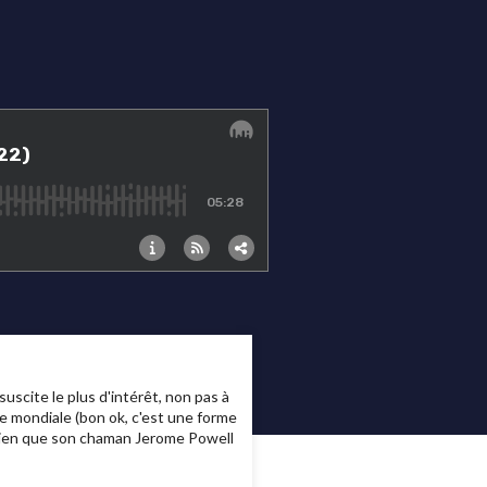
uscite le plus d'intérêt, non pas à
ie mondiale (bon ok, c'est une forme
 bien que son chaman Jerome Powell