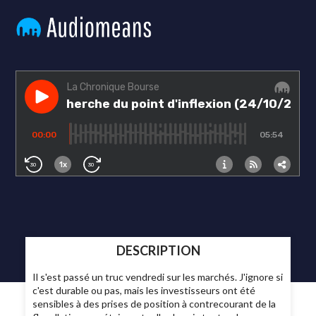
DESCRIPTION
Il s'est passé un truc vendredi sur les marchés. J'ignore si
c'est durable ou pas, mais les investisseurs ont été
sensibles à des prises de position à contrecourant de la