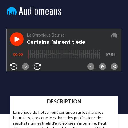
DESCRIPTION
La période de flottement continue sur les marchés
boursiers, alors que le rythme des publications de
résultats trimestriels d'entreprises s'intensifie. Peut-