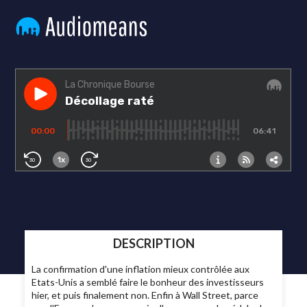
DESCRIPTION
La confirmation d'une inflation mieux contrôlée aux
Etats-Unis a semblé faire le bonheur des investisseurs
hier, et puis finalement non. Enfin à Wall Street, parce