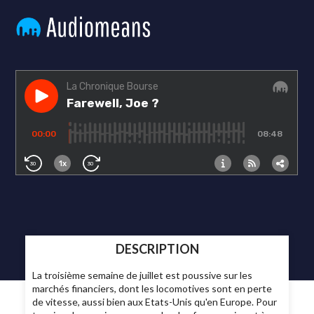
DESCRIPTION
La troisième semaine de juillet est poussive sur les
marchés financiers, dont les locomotives sont en perte
de vitesse, aussi bien aux Etats-Unis qu'en Europe. Pour