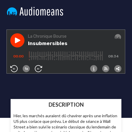
DESCRIPTION
Hier, les marchés auraient dû chavirer après une inflation
US plus coriace que prévu. Le début de séance à Wall
Street a bien suivi le scénario classique du lendemain de