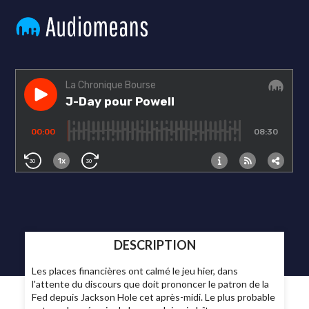
DESCRIPTION
Les places financières ont calmé le jeu hier, dans
l'attente du discours que doit prononcer le patron de la
Fed depuis Jackson Hole cet après-midi. Le plus probable