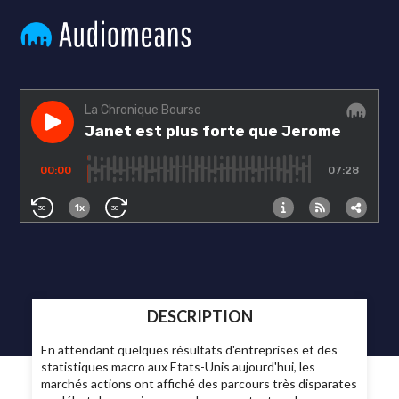
DESCRIPTION
En attendant quelques résultats d'entreprises et des
statistiques macro aux Etats-Unis aujourd'hui, les
marchés actions ont affiché des parcours très disparates