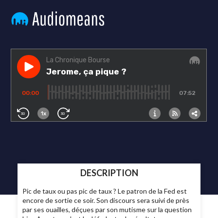
DESCRIPTION
Pic de taux ou pas pic de taux ? Le patron de la Fed est
encore de sortie ce soir. Son discours sera suivi de près
par ses ouailles, déçues par son mutisme sur la question