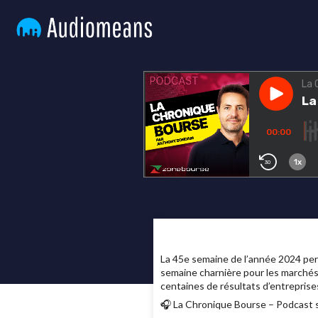
La 45e semaine de l’année 2024 per
semaine charnière pour les marchés 
centaines de résultats d’entreprise
🎧 La Chronique Bourse – Podcast s