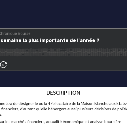
DESCRIPTION
mettra de désigner le ou la 47e locataire de la Maison Blanche aux Etat
financiers, d’autant qu’elle hébergera aussi plusieurs décisions de poli
s.
ur les marchés financiers, actualité économique et analyse boursière