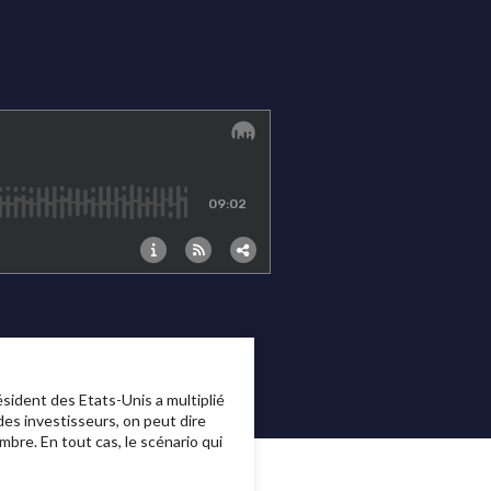
sident des Etats-Unis a multiplié
des investisseurs, on peut dire
mbre. En tout cas, le scénario qui