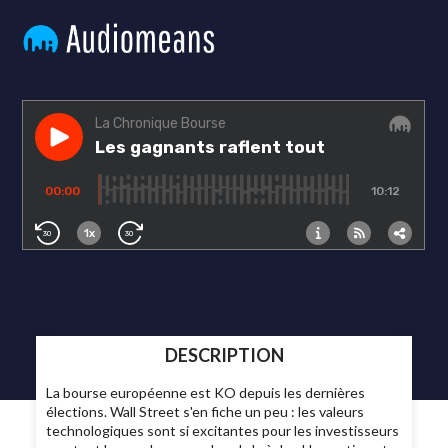
DESCRIPTION
La bourse européenne est KO depuis les dernières
élections. Wall Street s'en fiche un peu : les valeurs
technologiques sont si excitantes pour les investisseurs