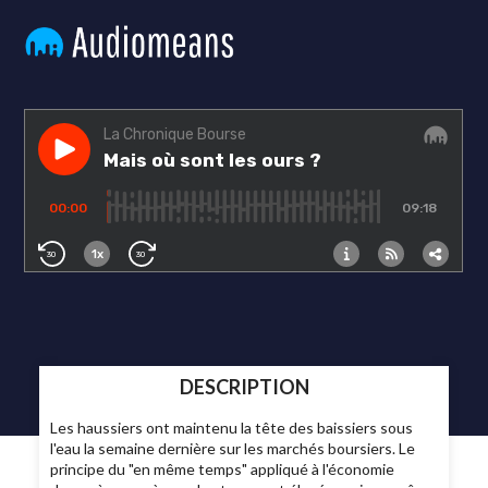
DESCRIPTION
Les haussiers ont maintenu la tête des baissiers sous
l'eau la semaine dernière sur les marchés boursiers. Le
principe du "en même temps" appliqué à l'économie