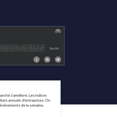
arché s'améliore. Les indices
ltats annuels d'entreprises. On
ux événements de la semaine.