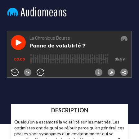
DESCRIPTION
Quelqu'un a escamoté la volatilité sur les marchés. Les
optimistes ont de quoi se réjouir parce qu'en général, ces
phases sont synonymes d'un environnement qui se