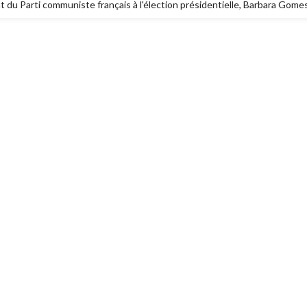
at du Parti communiste français à l'élection présidentielle, Barbara Gomes