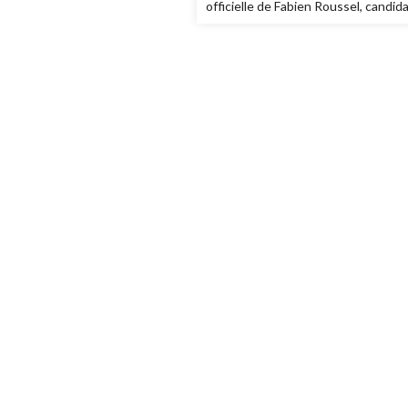
officielle de Fabien Roussel, candid