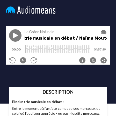
DESCRIPTION
L'industrie musicale en débat :
Entre le moment où l'artiste compose ses morceaux et
celui où l'auditeur apprécie - ou pas - lesdits morceaux,