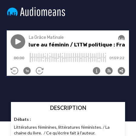
DESCRIPTION
Débats :
Littératures féminines, littératures féministes. / La
chaine du livre. / Ce qu’écrire fait à l’auteur.