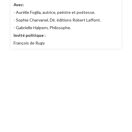
Avec:
- Aurélie Foglia, autrice, peintre et poétesse.
- Sophie Charvanel, Dir. éditions Robert Laffont.
- Gabrielle Halpern, Philosophe.
Invité politique :
François de Rugy