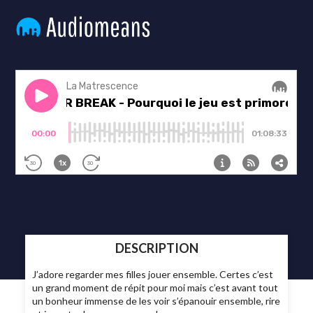
DESCRIPTION
J’adore regarder mes filles jouer ensemble. Certes c’est
un grand moment de répit pour moi mais c’est avant tout
un bonheur immense de les voir s’épanouir ensemble, rire