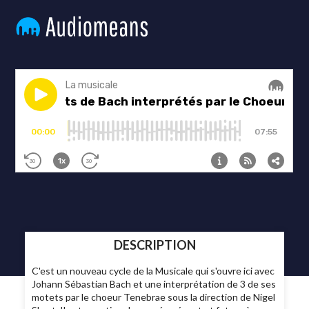
DESCRIPTION
C'est un nouveau cycle de la Musicale qui s'ouvre ici avec
Johann Sébastian Bach et une interprétation de 3 de ses
motets par le choeur Tenebrae sous la direction de Nigel