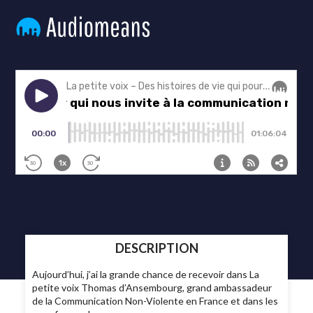
DESCRIPTION
Aujourd’hui, j’ai la grande chance de recevoir dans La
petite voix Thomas d’Ansembourg, grand ambassadeur
de la Communication Non-Violente en France et dans les