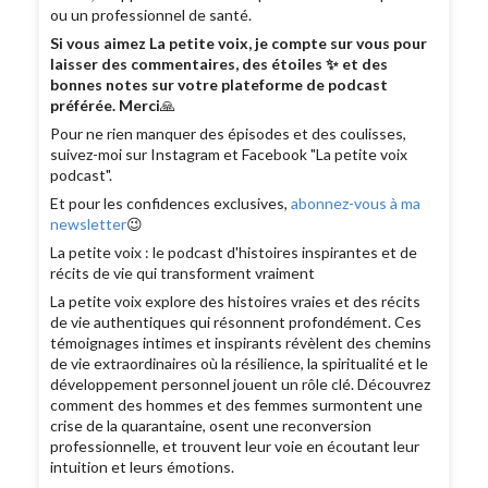
ou un professionnel de santé.
Si vous aimez La petite voix, je compte sur vous pour
laisser des commentaires, des étoiles ✨ et des
bonnes notes sur votre plateforme de podcast
préférée. Merci
🙏
Pour ne rien manquer des épisodes et des coulisses,
suivez-moi sur Instagram et Facebook "La petite voix
podcast".
Et pour les confidences exclusives,
abonnez-vous à ma
newsletter
😉
La petite voix : le podcast d'histoires inspirantes et de
récits de vie qui transforment vraiment
La petite voix explore des histoires vraies et des récits
de vie authentiques qui résonnent profondément. Ces
témoignages intimes et inspirants révèlent des chemins
de vie extraordinaires où la résilience, la spiritualité et le
développement personnel jouent un rôle clé. Découvrez
comment des hommes et des femmes surmontent une
crise de la quarantaine, osent une reconversion
professionnelle, et trouvent leur voie en écoutant leur
intuition et leurs émotions.