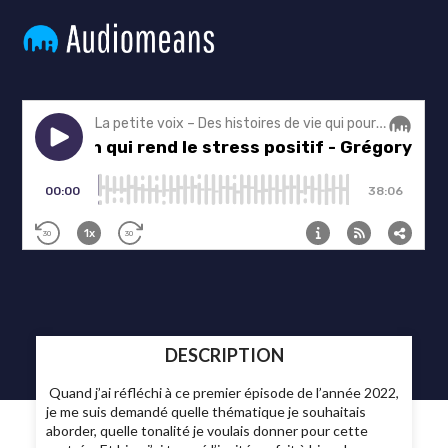
DESCRIPTION
Quand j’ai réfléchi à ce premier épisode de l’année 2022,
je me suis demandé quelle thématique je souhaitais
aborder, quelle tonalité je voulais donner pour cette