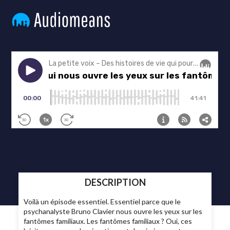
DESCRIPTION
Voilà un épisode essentiel. Essentiel parce que le
psychanalyste Bruno Clavier nous ouvre les yeux sur les
fantômes familiaux. Les fantômes familiaux ? Oui, ces