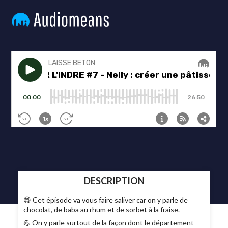
DESCRIPTION
😋 Cet épisode va vous faire saliver car on y parle de
chocolat, de baba au rhum et de sorbet à la fraise.
💪 On y parle surtout de la façon dont le département