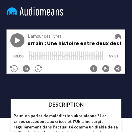
DESCRIPTION
Peut-on parler de malédiction ukrainienne ? Les
crises succèdent aux crises et l'Ukraine surgit
régulièrement dans l'actualité comme un diable de sa