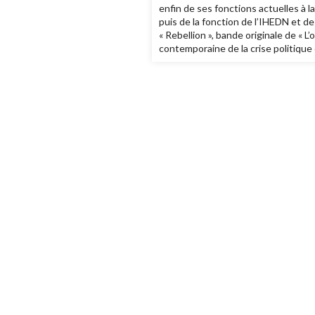
enfin de ses fonctions actuelles à la
puis de la fonction de l’IHEDN et de 
« Rebellion », bande originale de « L
contemporaine de la crise politique 