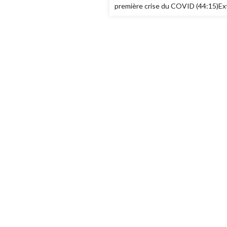
première crise du COVID (44:15)Extr