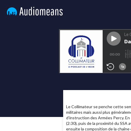
Le Collimateur se penche cette sema
militaires mais aussi plus généralem
d’instruction des Armées Percy. En 
(2:30), puis de la proximité du SSA 
ensuite la composition de la chaîne 