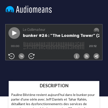
DESCRIPTION
Pauline Blistène revient aujourd'hui dans le bunker pour
parler d'une série avec Jeff Daniels et Tahar Rahim,
détaillant les dysfonctionnements des services de