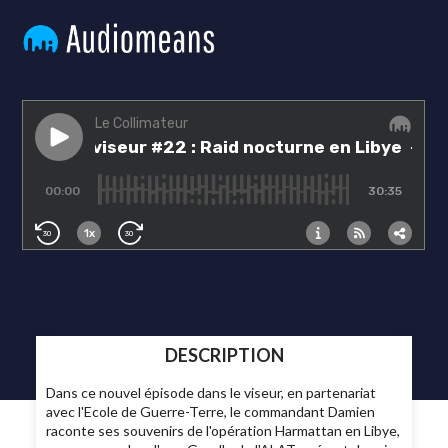
DESCRIPTION
Dans ce nouvel épisode dans le viseur, en partenariat
avec l'Ecole de Guerre-Terre, le commandant Damien
raconte ses souvenirs de l'opération Harmattan en Libye,