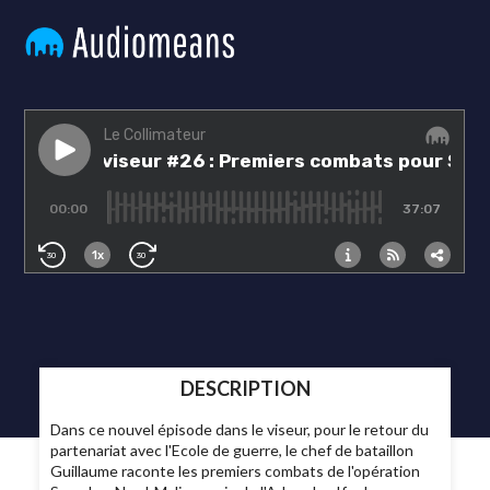
DESCRIPTION
Dans ce nouvel épisode dans le viseur, pour le retour du
partenariat avec l'Ecole de guerre, le chef de bataillon
Guillaume raconte les premiers combats de l'opération