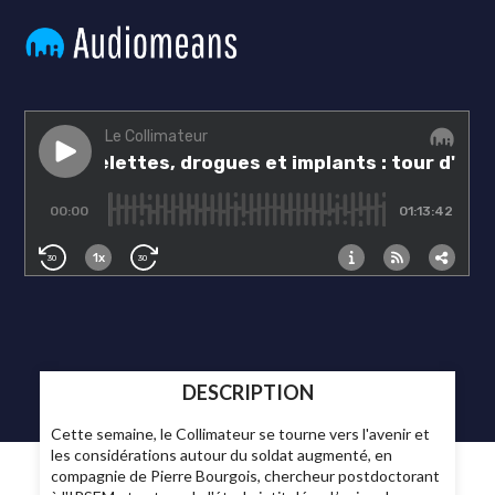
DESCRIPTION
Cette semaine, le Collimateur se tourne vers l'avenir et
les considérations autour du soldat augmenté, en
compagnie de Pierre Bourgois, chercheur postdoctorant