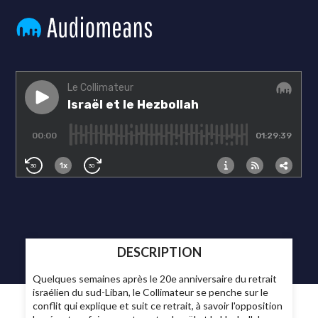
DESCRIPTION
Quelques semaines après le 20e anniversaire du retrait
israélien du sud-Liban, le Collimateur se penche sur le
conflit qui explique et suit ce retrait, à savoir l'opposition