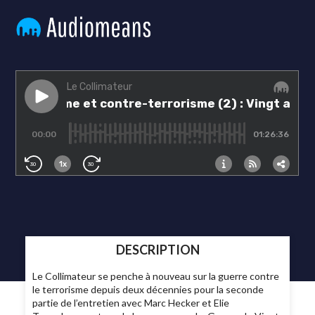
DESCRIPTION
Le Collimateur se penche à nouveau sur la guerre contre
le terrorisme depuis deux décennies pour la seconde
partie de l’entretien avec Marc Hecker et Elie