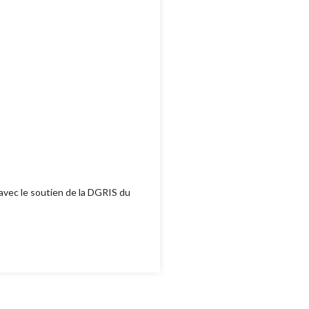
 avec le soutien de la DGRIS du