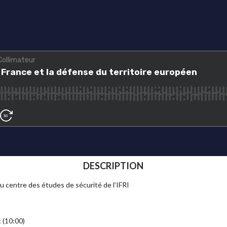
DESCRIPTION
du centre des études de sécurité de l’IFRI
t (10:00)