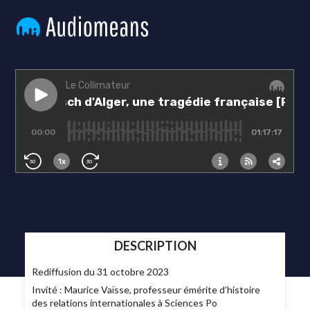
DESCRIPTION
Rediffusion du 31 octobre 2023
Invité : Maurice Vaïsse, professeur émérite d’histoire
des relations internationales à Sciences Po