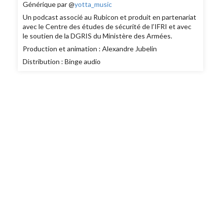
Générique par @
yotta_music
Un podcast associé au Rubicon et produit en partenariat
avec le Centre des études de sécurité de l’IFRI et avec
le soutien de la DGRIS du Ministère des Armées.
Production et animation : Alexandre Jubelin
Distribution : Binge audio