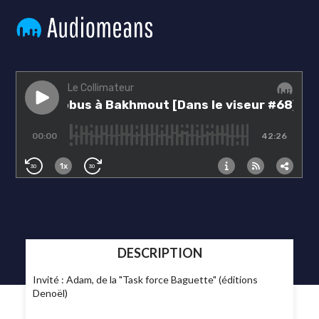
DESCRIPTION
Invité : Adam, de la "Task force Baguette" (éditions
Denoël)