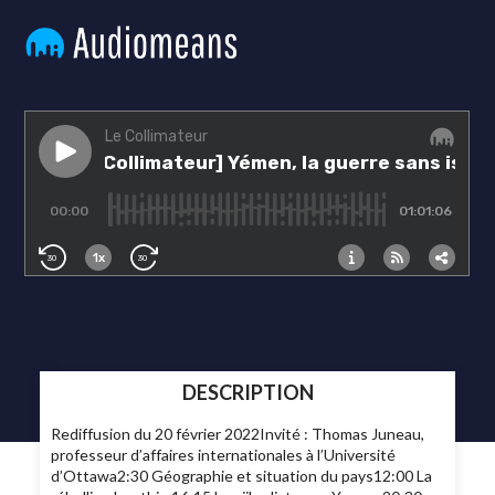
DESCRIPTION
Rediffusion du 20 février 2022Invité : Thomas Juneau,
professeur d’affaires internationales à l’Université
d’Ottawa2:30 Géographie et situation du pays12:00 La