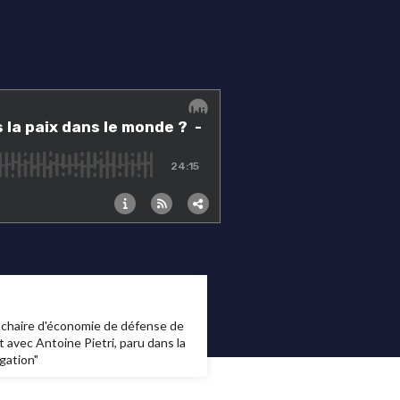
a chaire d'économie de défense de
 avec Antoine Pietri, paru dans la
gation"