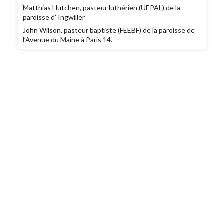
Matthias Hutchen, pasteur luthérien (UEPAL) de la
paroisse d’ Ingwiller
John Wilson, pasteur baptiste (FEEBF) de la paroisse de
l’Avenue du Maine à Paris 14.