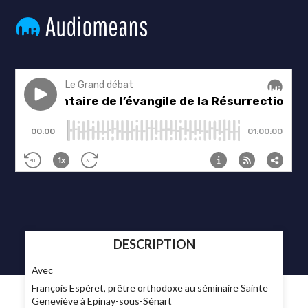
DESCRIPTION
Avec
François Espéret, prêtre orthodoxe au séminaire Sainte
Geneviève à Epinay-sous-Sénart