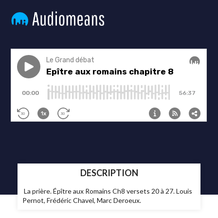
DESCRIPTION
La prière. Épître aux Romains Ch8 versets 20 à 27. Louis
Pernot, Frédéric Chavel, Marc Deroeux.