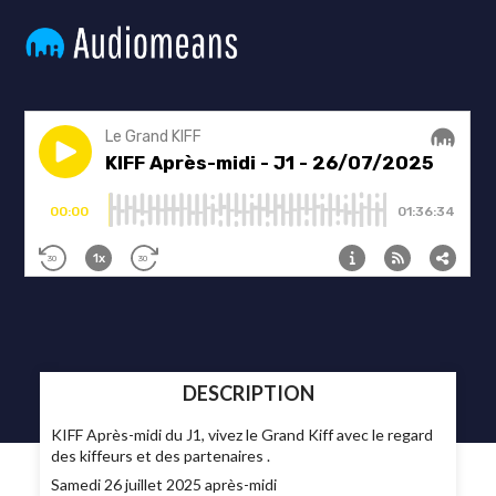
DESCRIPTION
KIFF Après-midi du J1, vivez le Grand Kiff avec le regard
des kiffeurs et des partenaires .
Samedi 26 juillet 2025 après-midi