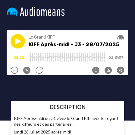
DESCRIPTION
KIFF Après-midi du J3, vivez le Grand Kiff avec le regard
des kiffeurs et des partenaires .
lundi 28 juillet 2025 après-midi