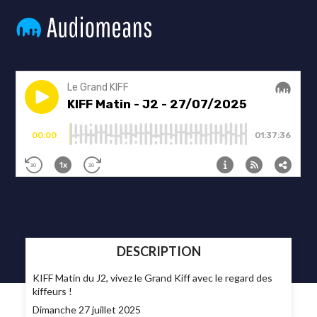
DESCRIPTION
KIFF Matin du J2, vivez le Grand Kiff avec le regard des
kiffeurs !
Dimanche 27 juillet 2025