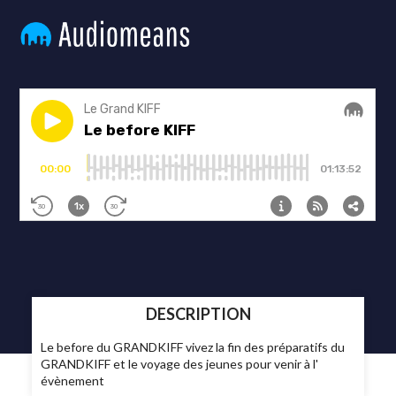
DESCRIPTION
Le before du GRANDKIFF vivez la fin des préparatifs du
GRANDKIFF et le voyage des jeunes pour venir à l'
évènement