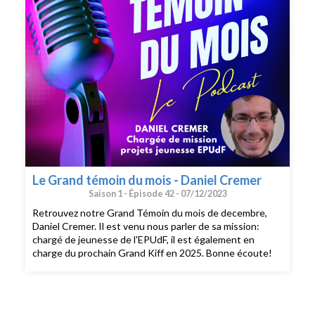
Bonne écoute!
Le Grand témoin du mois - Daniel Cremer
Saison 1 -
Épisode 42 -
07/12/2023
Retrouvez notre Grand Témoin du mois de decembre,
Daniel Cremer. Il est venu nous parler de sa mission:
chargé de jeunesse de l'EPUdF, il est également en
charge du prochain Grand Kiff en 2025. Bonne écoute!