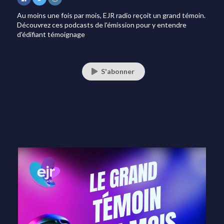
Au moins une fois par mois, EJR radio reçoit un grand témoin.
Découvrez ces podcasts de l'émission pour y entendre
d'édifiant témoignage
S'abonner