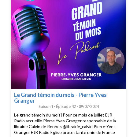
Le Grand témoin du mois - Pierre Yves
Granger
Saison 1 -
Épisode 42 -
09/07/2024
Le grand témoin du mois] Pour ce mois de juillet EJR
Radio accueille Pierre Yves Granger responsable de la
librairie Calvin de Rennes @librairie_calvin Pierre-Yves
Granger EJR Radio Eglise protestante unie de France