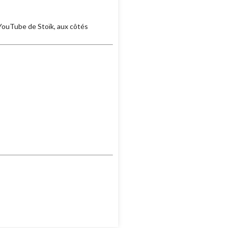
 YouTube de Stoïk, aux côtés