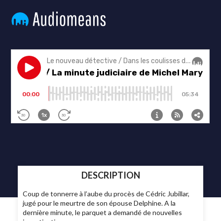
DESCRIPTION
Coup de tonnerre à l’aube du procès de Cédric Jubillar,
jugé pour le meurtre de son épouse Delphine. A la
dernière minute, le parquet a demandé de nouvelles