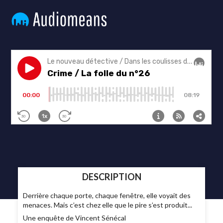
DESCRIPTION
Derrière chaque porte, chaque fenêtre, elle voyait des
menaces. Mais c’est chez elle que le pire s’est produit...
Une enquête de Vincent Sénécal